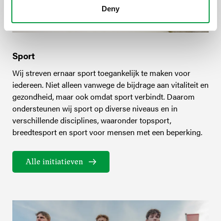
Deny
Sport
Wij streven ernaar sport toegankelijk te maken voor
iedereen. Niet alleen vanwege de bijdrage aan vitaliteit en
gezondheid, maar ook omdat sport verbindt. Daarom
ondersteunen wij sport op diverse niveaus en in
verschillende disciplines, waaronder topsport,
breedtesport en sport voor mensen met een beperking.
Alle initiatieven