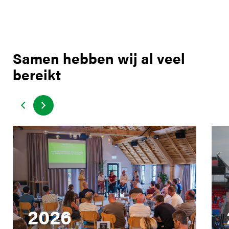
Samen hebben wij al veel
bereikt
2026