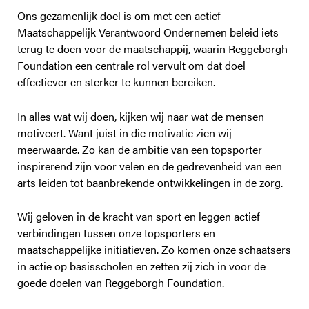
Ons gezamenlijk doel is om met een actief
Maatschappelijk Verantwoord Ondernemen beleid iets
terug te doen voor de maatschappij, waarin Reggeborgh
Foundation een centrale rol vervult om dat doel
effectiever en sterker te kunnen bereiken.
In alles wat wij doen, kijken wij naar wat de mensen
motiveert. Want juist in die motivatie zien wij
meerwaarde. Zo kan de ambitie van een topsporter
inspirerend zijn voor velen en de gedrevenheid van een
arts leiden tot baanbrekende ontwikkelingen in de zorg.
Wij geloven in de kracht van sport en leggen actief
verbindingen tussen onze topsporters en
maatschappelijke initiatieven. Zo komen onze schaatsers
in actie op basisscholen en zetten zij zich in voor de
goede doelen van Reggeborgh Foundation.