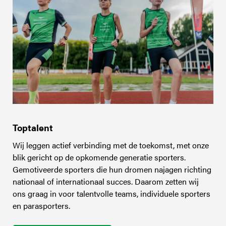
Toptalent
Wij leggen actief verbinding met de toekomst, met onze
blik gericht op de opkomende generatie sporters.
Gemotiveerde sporters die hun dromen najagen richting
nationaal of internationaal succes. Daarom zetten wij
ons graag in voor talentvolle teams, individuele sporters
en parasporters.