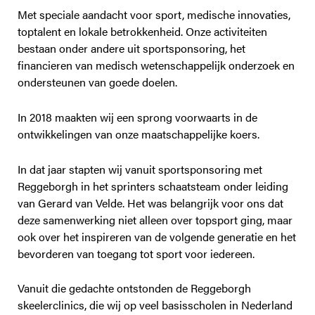
Met speciale aandacht voor sport, medische innovaties,
toptalent en lokale betrokkenheid. Onze activiteiten
bestaan onder andere uit sportsponsoring, het
financieren van medisch wetenschappelijk onderzoek en
ondersteunen van goede doelen.
In 2018 maakten wij een sprong voorwaarts in de
ontwikkelingen van onze maatschappelijke koers.
In dat jaar stapten wij vanuit sportsponsoring met
Reggeborgh in het sprinters schaatsteam onder leiding
van Gerard van Velde. Het was belangrijk voor ons dat
deze samenwerking niet alleen over topsport ging, maar
ook over het inspireren van de volgende generatie en het
bevorderen van toegang tot sport voor iedereen.
Vanuit die gedachte ontstonden de Reggeborgh
skeelerclinics, die wij op veel basisscholen in Nederland