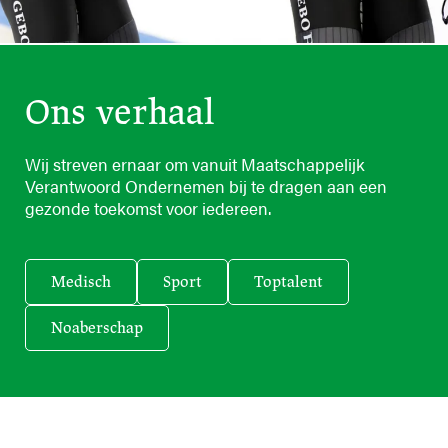
Ons verhaal
Wij streven ernaar om vanuit Maatschappelijk
Verantwoord Ondernemen bij te dragen aan een
gezonde toekomst voor iedereen.
Medisch
Sport
Toptalent
Noaberschap