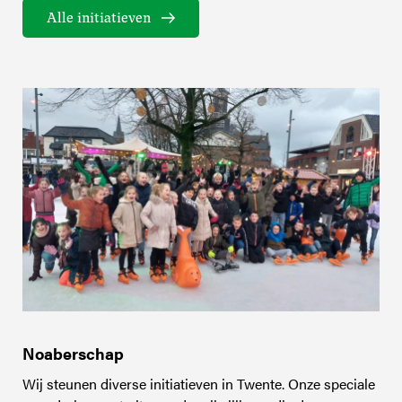
Alle initiatieven
Noaberschap
Wij steunen diverse initiatieven in Twente. Onze speciale