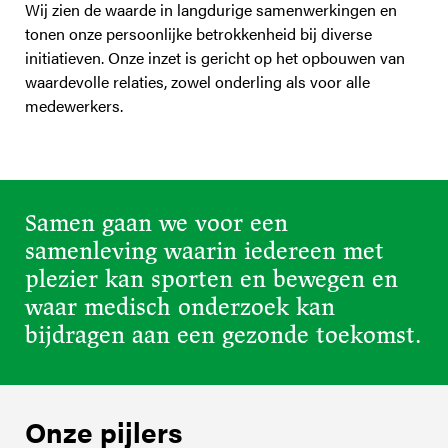
Wij zien de waarde in langdurige samenwerkingen en
tonen onze persoonlijke betrokkenheid bij diverse
initiatieven. Onze inzet is gericht op het opbouwen van
waardevolle relaties, zowel onderling als voor alle
medewerkers.
Samen gaan we voor een
samenleving waarin iedereen met
plezier kan sporten en bewegen en
waar medisch onderzoek kan
bijdragen aan een gezonde toekomst.
Onze pijlers