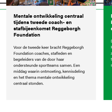
Mentale ontwikkeling centraal
tijdens tweede coach- en
stafbijeenkomst Reggeborgh
Foundation
Voor de tweede keer bracht Reggeborgh
Foundation coaches, stafleden en
begeleiders van de door haar
ondersteunde sportteams samen. Een
middag waarin ontmoeting, kennisdeling
en het thema mentale ontwikkeling
centraal stonden.