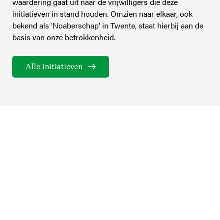
waardering gaat uit naar de vrijwilligers die deze
initiatieven in stand houden. Omzien naar elkaar, ook
bekend als 'Noaberschap' in Twente, staat hierbij aan de
basis van onze betrokkenheid.
Alle initiatieven