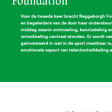
Foundation
Voor de tweede keer bracht Reggeborgh Fo
en begeleiders van de door haar onderste
middag waarin ontmoeting, kennisdeling e
ontwikkeling centraal stonden. Er wordt vee
geïnvesteerd in wat
in de sport meetbaar is
emotionele aspect van talentontwikkeling 