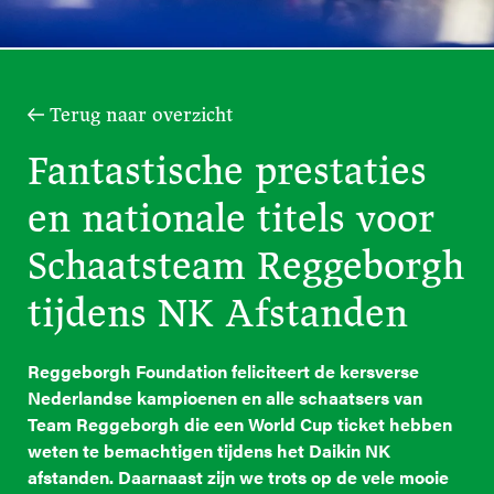
Terug naar overzicht
Fantastische prestaties
en nationale titels voor
Schaatsteam Reggeborgh
tijdens NK Afstanden
Reggeborgh Foundation feliciteert de kersverse
Nederlandse kampioenen en alle schaatsers van
Team Reggeborgh die een World Cup ticket hebben
weten te bemachtigen tijdens het Daikin NK
afstanden. Daarnaast zijn we trots op de vele mooie