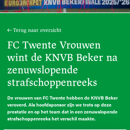
Terug naar overzicht
FC Twente Vrouwen
wint de KNVB Beker na
zenuwslopende
strafschoppenreeks
De vrouwen van FC Twente hebben de KNVB Beker
veroverd. Als hoofdsponsor zijn we trots op deze
prestatie en op het team dat in een zenuwslopende
strafschoppenreeks het verschil maakte.