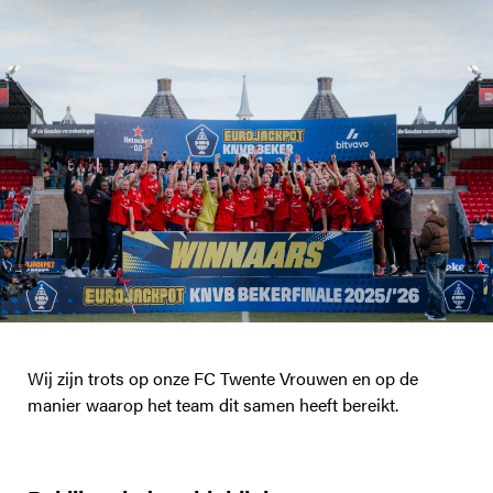
Wij zijn trots op onze FC Twente Vrouwen en op de
manier waarop het team dit samen heeft bereikt.