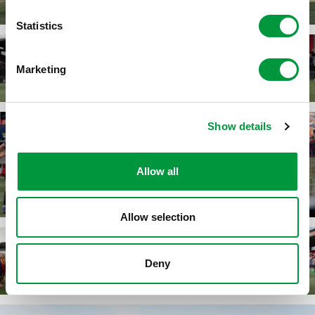
Statistics
Marketing
Show details
Allow all
Allow selection
Deny