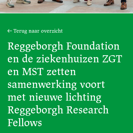
Terug naar overzicht
Reggeborgh Foundation
en de ziekenhuizen ZGT
en MST zetten
samenwerking voort
met nieuwe lichting
Reggeborgh Research
Fellows