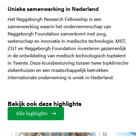
Unieke samenwerking in Nederland
Het Reggeborgh Research Fellowship is een
samenwerking waarin het ondernemerschap van
Reggeborgh Foundation samenkomt met zorg,
wetenschap en innovatie in medische technologie. MST,
ZGT en Reggeborgh Foundation investeren gezamenlijk
in de ontwikkeling van medisch technologisch toptalent
in Twente. Deze kruisbestuiving tussen twee topklinische
ziekenhuizen en een maatschappelijk betrokken
internationale onderneming is uniek in Nederland.
Bekijk ook deze highlights
Alle highlights