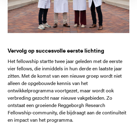
Vervolg op succesvolle eerste lichting
Het fellowship startte twee jaar geleden met de eerste
vier fellows, die inmiddels in hun derde en laatste jaar
zitten. Met de komst van een nieuwe groep wordt niet
alleen de opgebouwde kennis van het
ontwikkelprogramma voortgezet, maar wordt ook
verbreding gezocht naar nieuwe vakgebieden. Zo
ontstaat een groeiende Reggeborgh Research
Fellowship-community, die bijdraagt aan de continuïteit
en impact van het programma.