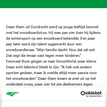
Daan Stam uit Dordrecht werd op jonge leeftijd besmet
met het snowboardvirus. Hij was pas vier toen hij tijdens
de wintersport op een snowboard belandde. Een paar
jaar later werd zijn talent opgemerkt door een
snowboardleraar. “Mijn familie dacht: Nou dat zal wel.
Dat zegt die leraar vast tegen meer kinderen.”
Eenmaal thuis gingen ze naar SnowWorld, waar kleine
Daan echt talentvol bleek te zijn. “Ik heb ook andere
sporten gedaan, maar ik voelde altijd meer passie voor
het snowboarden.” Daan Stam kwam al snel uit op het
onderdeel cross, waar vier tot zes deelnemers tegen
elkaar racen.