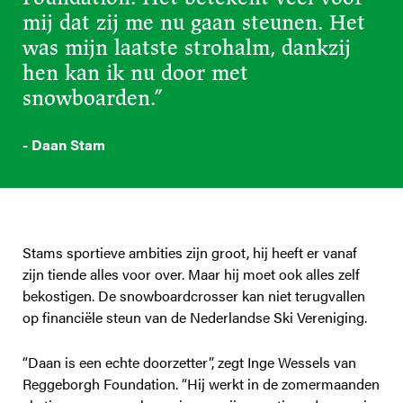
mij dat zij me nu gaan steunen. Het
was mijn laatste strohalm, dankzij
hen kan ik nu door met
snowboarden.”
- Daan Stam
Stams sportieve ambities zijn groot, hij heeft er vanaf
zijn tiende alles voor over. Maar hij moet ook alles zelf
bekostigen. De snowboardcrosser kan niet terugvallen
op financiële steun van de Nederlandse Ski Vereniging.
“Daan is een echte doorzetter”, zegt Inge Wessels van
Reggeborgh Foundation. “Hij werkt in de zomermaanden