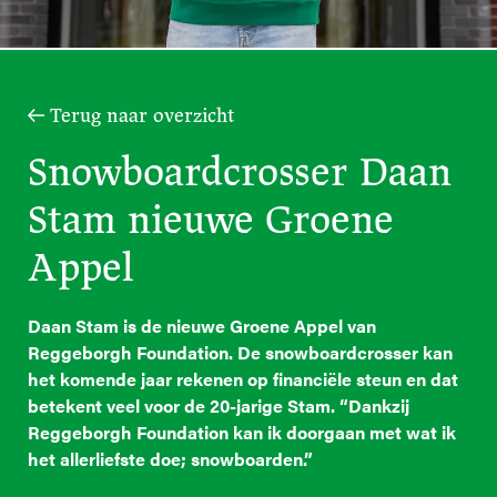
Terug naar overzicht
Snowboardcrosser Daan
Stam nieuwe Groene
Appel
Daan Stam is de nieuwe Groene Appel van
Reggeborgh Foundation. De snowboardcrosser kan
het komende jaar rekenen op financiële steun en dat
betekent veel voor de 20-jarige Stam. “Dankzij
Reggeborgh Foundation kan ik doorgaan met wat ik
het allerliefste doe; snowboarden.”