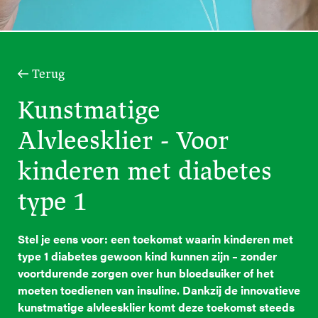
Terug
Kunstmatige
Alvleesklier - Voor
kinderen met diabetes
type 1
Stel je eens voor: een toekomst waarin kinderen met
type 1 diabetes gewoon kind kunnen zijn – zonder
voortdurende zorgen over hun bloedsuiker of het
moeten toedienen van insuline. Dankzij de innovatieve
kunstmatige alvleesklier komt deze toekomst steeds