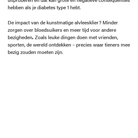
hebben als je diabetes type 1 hebt.
De impact van de kunstmatige alvleesklier? Minder
zorgen over bloedsuikers en meer tijd voor andere
bezigheden
.
Zoals leuke dingen doen met vrienden,
sporten, de wereld ontdekken – precies waar tieners mee
bezig zouden moeten zijn.