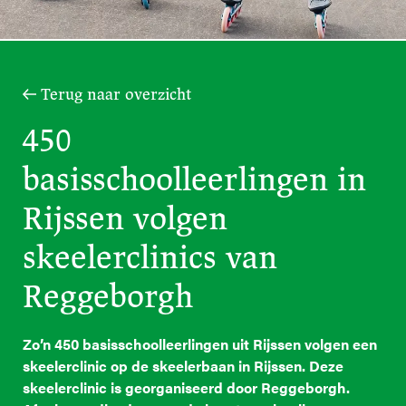
Terug naar overzicht
450
basisschoolleerlingen in
Rijssen volgen
skeelerclinics van
Reggeborgh
Zo’n 450 basisschoolleerlingen uit Rijssen volgen een
skeelerclinic op de skeelerbaan in Rijssen. Deze
skeelerclinic is georganiseerd door Reggeborgh.