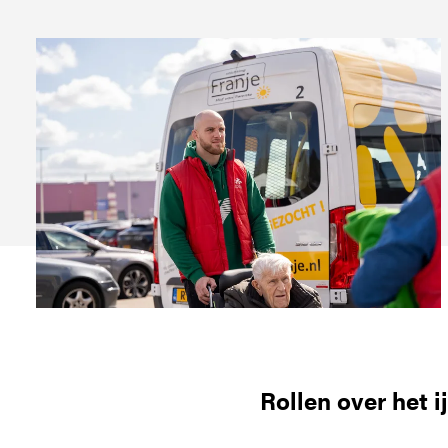
Rollen over het i