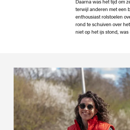
Daarna was het tijd om ze
terwijl anderen met een 
enthousiast rolstoelen ove
rond te schuiven over het
niet op het ijs stond, was