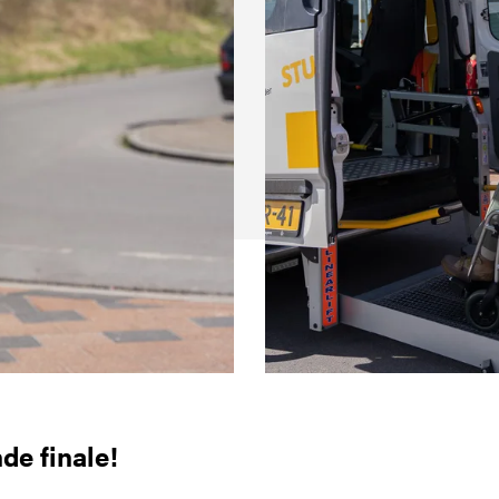
de finale!