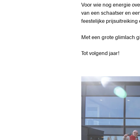
Voor wie nog energie ove
van een schaatser en een 
feestelijke prijsuitreiki
Met een grote glimlach g
Tot volgend jaar!