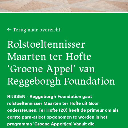
Terug naar overzicht
Rolstoeltennisser
Maarten ter Hofte
‘Groene Appel’ van
Reggeborgh Foundation
RIJSSEN - Reggeborgh Foundation gaat
rolstoeltennisser Maarten ter Hofte uit Goor
ondersteunen. Ter Hofte (20) heeft de primeur om als
eerste para-atleet opgenomen te worden in het
programma ‘Groene Appeltjes’. Vanuit die