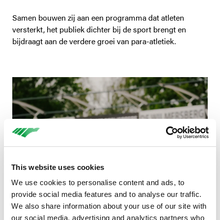
Samen bouwen zij aan een programma dat atleten
versterkt, het publiek dichter bij de sport brengt en
bijdraagt aan de verdere groei van para-atletiek.
This website uses cookies
We use cookies to personalise content and ads, to
provide social media features and to analyse our traffic.
We also share information about your use of our site with
our social media, advertising and analytics partners who