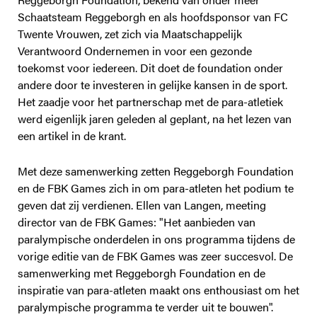
Schaatsteam Reggeborgh en als hoofdsponsor van FC
Twente Vrouwen, zet zich via Maatschappelijk
Verantwoord Ondernemen in voor een gezonde
toekomst voor iedereen. Dit doet de foundation onder
andere door te investeren in gelijke kansen in de sport.
Het zaadje voor het partnerschap met de para-atletiek
werd eigenlijk jaren geleden al geplant, na het lezen van
een artikel in de krant.
Met deze samenwerking zetten Reggeborgh Foundation
en de FBK Games zich in om para-atleten het podium te
geven dat zij verdienen. Ellen van Langen, meeting
director van de FBK Games: "Het aanbieden van
paralympische onderdelen in ons programma tijdens de
vorige editie van de FBK Games was zeer succesvol. De
samenwerking met Reggeborgh Foundation en de
inspiratie van para-atleten maakt ons enthousiast om het
paralympische programma te verder uit te bouwen".