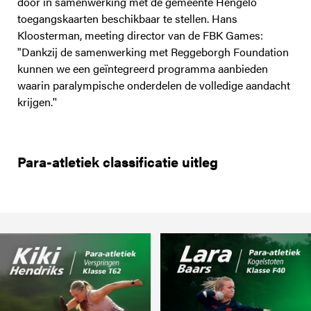
door in samenwerking met de gemeente Hengelo
toegangskaarten beschikbaar te stellen. Hans
Kloosterman, meeting director van de FBK Games:
"Dankzij de samenwerking met Reggeborgh Foundation
kunnen we een geïntegreerd programma aanbieden
waarin paralympische onderdelen de volledige aandacht
krijgen.''
Para-atletiek classificatie uitleg